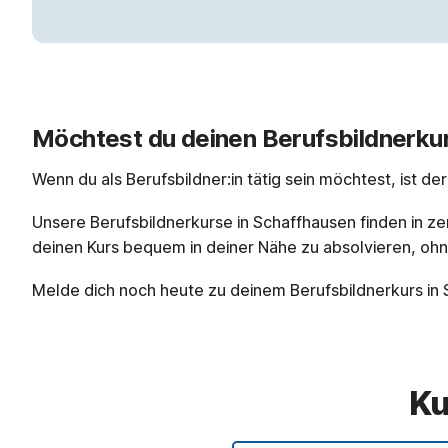
Möchtest du deinen Berufsbildnerkur
Wenn du als Berufsbildner:in tätig sein möchtest, ist de
Unsere Berufsbildnerkurse in Schaffhausen finden in ze
deinen Kurs bequem in deiner Nähe zu absolvieren, oh
Melde dich noch heute zu deinem Berufsbildnerkurs in 
Ku