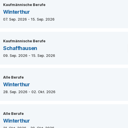
Kaufmännische Berufe
Winterthur
07. Sep. 2026 - 15. Sep. 2026
Kaufmännische Berufe
Schaffhausen
09. Sep. 2026 - 15. Sep. 2026
Alle Berufe
Winterthur
28. Sep. 2026 - 02. Okt. 2026
Alle Berufe
Winterthur