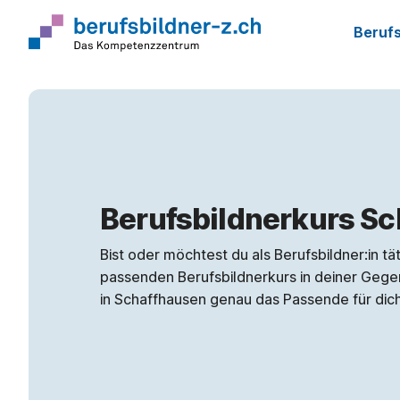
Berufs
Berufsbildnerkurs S
Bist oder möchtest du als Berufsbildner:in t
passenden Berufsbildnerkurs in deiner Gegen
in Schaffhausen genau das Passende für dich