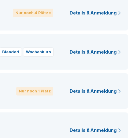
Details & Anmeldung
Nur noch 4 Plätze
Details & Anmeldung
blended
wochenkurs
Details & Anmeldung
Nur noch 1 Platz
Details & Anmeldung