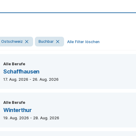
Ostschweiz
Buchbar
Alle Filter löschen
Alle Berufe
Schaffhausen
17. Aug. 2026 - 26. Aug. 2026
Alle Berufe
Winterthur
19. Aug. 2026 - 28. Aug. 2026