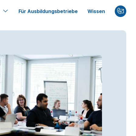
Für Ausbildungsbetriebe
Wissen