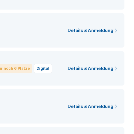
Details & Anmeldung
Details & Anmeldung
r noch 6 Plätze
digital
Details & Anmeldung