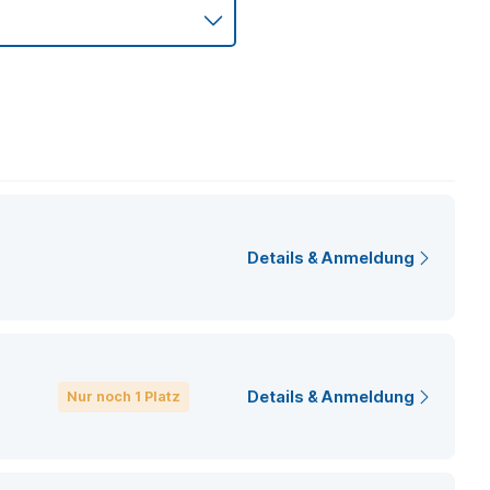
Details & Anmeldung
Details & Anmeldung
Nur noch 1 Platz