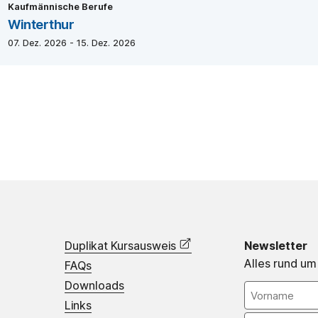
Kaufmännische Berufe
Winterthur
07. Dez. 2026 - 15. Dez. 2026
Duplikat Kursausweis
Newsletter
Alles rund um
FAQs
Downloads
Links