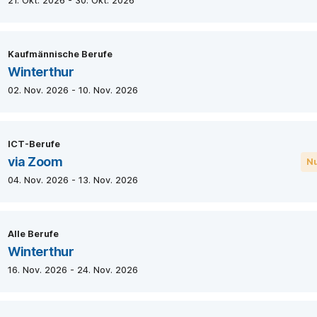
21. Okt. 2026 - 30. Okt. 2026
Kaufmännische Berufe
Winterthur
02. Nov. 2026 - 10. Nov. 2026
ICT-Berufe
via Zoom
Nu
04. Nov. 2026 - 13. Nov. 2026
Alle Berufe
Winterthur
16. Nov. 2026 - 24. Nov. 2026