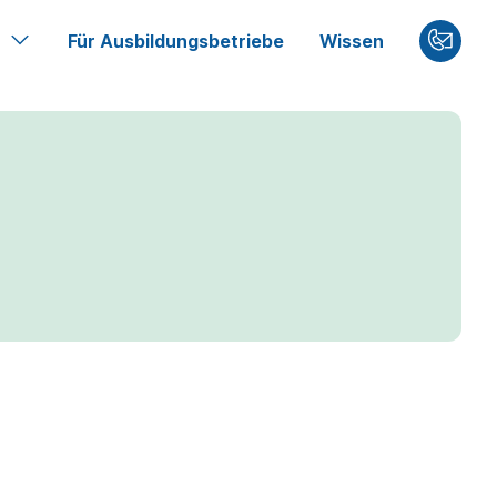
Für Ausbildungsbetriebe
Wissen