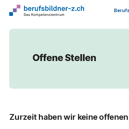
Berufs
Offene Stellen
Zurzeit haben wir keine offenen