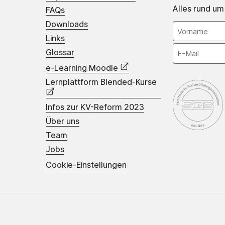
Alles rund um
FAQs
Downloads
Links
Glossar
e-Learning Moodle
Lernplattform Blended-Kurse
Infos zur KV-Reform 2023
Über uns
Team
Jobs
Cookie-Einstellungen