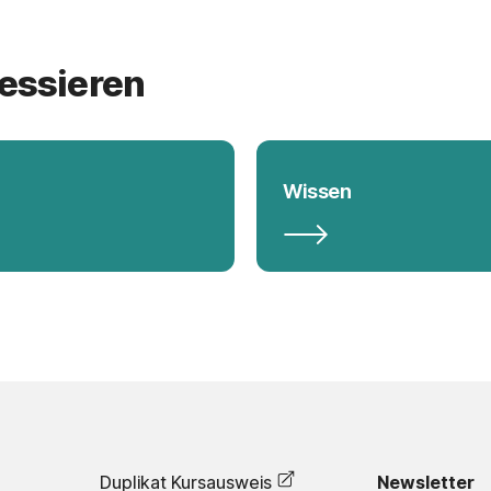
ressieren
Wissen
Duplikat Kursausweis
Newsletter