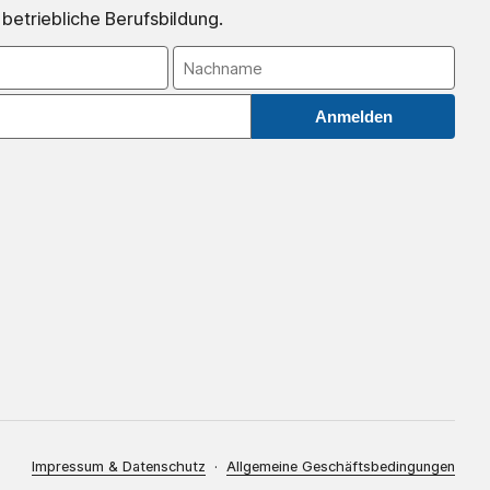
 betriebliche Berufsbildung.
Anmelden
Impressum & Datenschutz
·
Allgemeine Geschäftsbedingungen