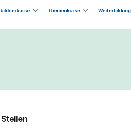
bildnerkurse
Themenkurse
Weiterbildung
 Stellen