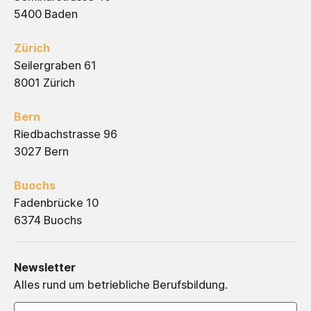
5400 Baden
Zürich
Seilergraben 61
8001 Zürich
Bern
Riedbachstrasse 96
3027 Bern
Buochs
Fadenbrücke 10
6374 Buochs
Newsletter
Alles rund um betriebliche Berufsbildung.