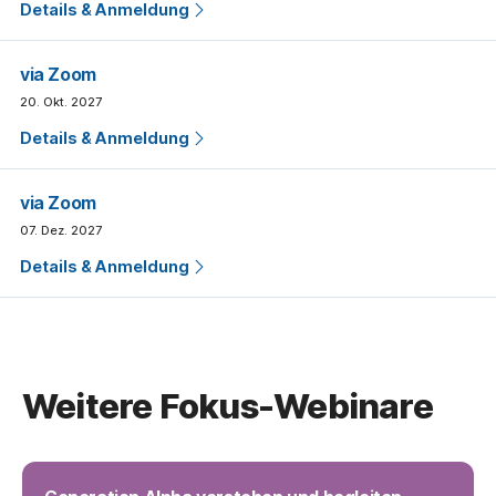
Details & Anmeldung
via Zoom
20. Okt. 2027
Details & Anmeldung
via Zoom
07. Dez. 2027
Details & Anmeldung
Weitere Fokus-Webinare