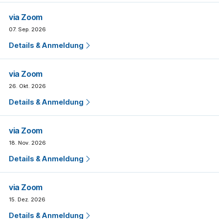
via Zoom
07. Sep. 2026
Details & Anmeldung
via Zoom
26. Okt. 2026
Details & Anmeldung
via Zoom
18. Nov. 2026
Details & Anmeldung
via Zoom
15. Dez. 2026
Details & Anmeldung