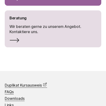
Beratung
Wir beraten gerne zu unserem Angebot.
Kontaktiere uns.
Duplikat Kursausweis
FAQs
Downloads
Links