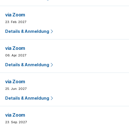
via Zoom
23. Feb. 2027
Details & Anmeldung
via Zoom
06. Apr. 2027
Details & Anmeldung
via Zoom
25. Jun. 2027
Details & Anmeldung
via Zoom
23. Sep. 2027