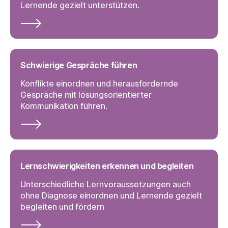
Lernende gezielt unterstützen.
Schwierige Gespräche führen
Konflikte einordnen und herausfordernde
Gespräche mit lösungsorientierter
Kommunikation führen.
Lernschwierigkeiten erkennen und begleiten
Unterschiedliche Lernvoraussetzungen auch
ohne Diagnose einordnen und Lernende gezielt
begleiten und fördern