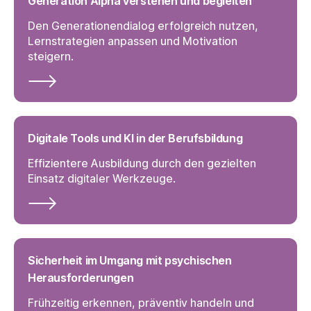
Generation Alpha verstehen und begleiten
Den Generationendialog erfolgreich nutzen,
Lernstrategien anpassen und Motivation
steigern.
Digitale Tools und KI in der Berufsbildung
Effizientere Ausbildung durch den gezielten
Einsatz digitaler Werkzeuge.
Sicherheit im Umgang mit psychischen
Herausforderungen
Frühzeitig erkennen, präventiv handeln und