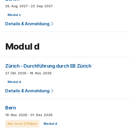
26. Aug. 2027 - 23. Sep. 2027
modul c
Details & Anmeldung
modul d
Zürich
- Durchführung durch EB Zürich
27. Okt. 2026 - 18. Nov. 2026
modul d
Details & Anmeldung
Bern
16. Nov. 2026 - 01. Dez. 2026
Nur noch 2 Plätze
modul d