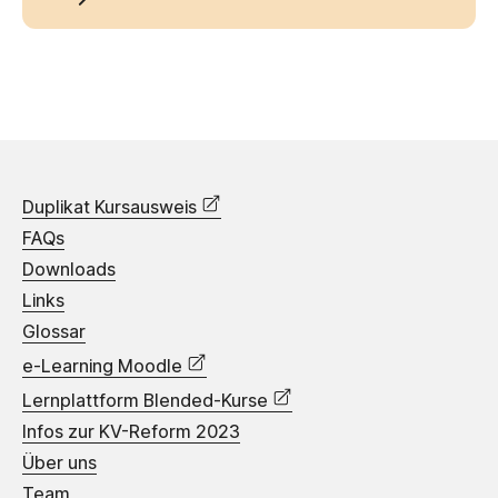
Duplikat Kursausweis
FAQs
Downloads
Links
Glossar
e-Learning Moodle
Lernplattform Blended-Kurse
Infos zur KV-Reform 2023
Über uns
Team