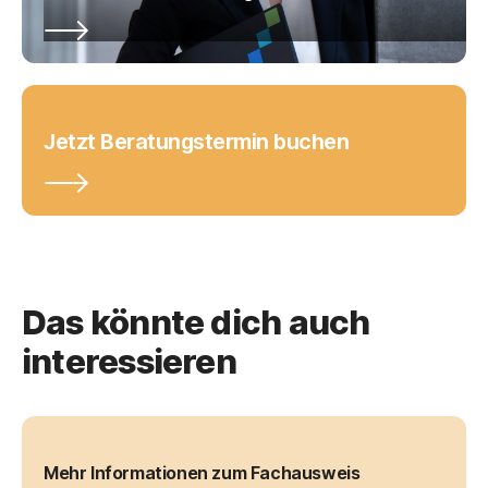
Jetzt Beratungstermin buchen
Das könnte dich auch
interessieren
Mehr Informationen zum Fachausweis