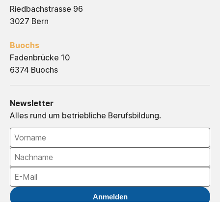
Riedbachstrasse 96
3027 Bern
Buochs
Fadenbrücke 10
6374 Buochs
Newsletter
Alles rund um betriebliche Berufsbildung.
Anmelden