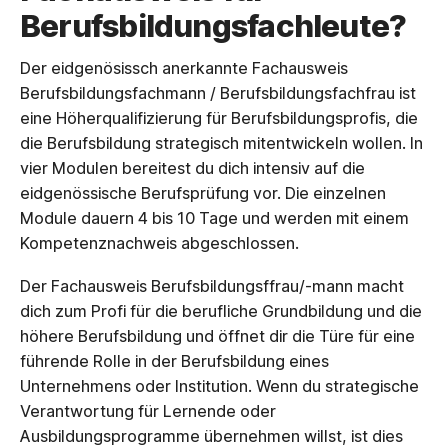
Berufsbildungsfachleute?
Der eidgenösissch anerkannte Fachausweis
Berufsbildungsfachmann / Berufsbildungsfachfrau ist
eine Höherqualifizierung für Berufsbildungsprofis, die
die Berufsbildung strategisch mitentwickeln wollen. In
vier Modulen bereitest du dich intensiv auf die
eidgenössische Berufsprüfung vor. Die einzelnen
Module dauern 4 bis 10 Tage und werden mit einem
Kompetenznachweis abgeschlossen.
Der Fachausweis Berufsbildungsffrau/-mann macht
dich zum Profi für die berufliche Grundbildung und die
höhere Berufsbildung und öffnet dir die Türe für eine
führende Rolle in der Berufsbildung eines
Unternehmens oder Institution. Wenn du strategische
Verantwortung für Lernende oder
Ausbildungsprogramme übernehmen willst, ist dies