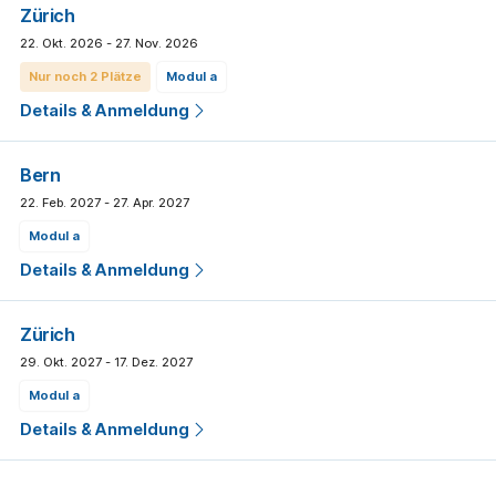
Zürich
22. Okt. 2026 - 27. Nov. 2026
Nur noch 2 Plätze
modul a
Details & Anmeldung
Bern
22. Feb. 2027 - 27. Apr. 2027
modul a
Details & Anmeldung
Zürich
29. Okt. 2027 - 17. Dez. 2027
modul a
Details & Anmeldung