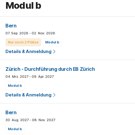
modul b
Bern
07. Sep. 2026 - 02. Nov. 2026
Nur noch 2 Plätze
modul b
Details & Anmeldung
Zürich
- Durchführung durch EB Zürich
04. Mrz. 2027 - 09. Apr. 2027
modul b
Details & Anmeldung
Bern
30. Aug. 2027 - 08. Nov. 2027
modul b