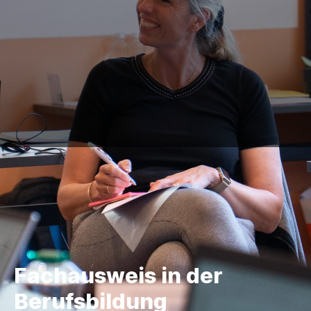
Fachausweis in der
Berufsbildung