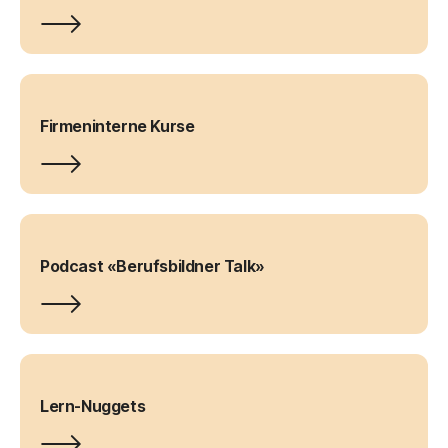
Firmeninterne Kurse
Podcast «Berufsbildner Talk»
Lern-Nuggets