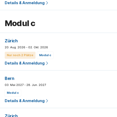
Details & Anmeldung
modul c
Zürich
20. Aug. 2026 - 02. Okt. 2026
Nur noch 2 Plätze
modul c
Details & Anmeldung
Bern
03. Mai 2027 - 28. Jun. 2027
modul c
Details & Anmeldung
Zürich