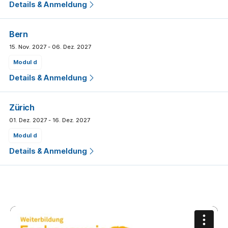
Details & Anmeldung
Bern
15. Nov. 2027 - 06. Dez. 2027
modul d
Details & Anmeldung
Zürich
01. Dez. 2027 - 16. Dez. 2027
modul d
Details & Anmeldung